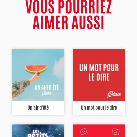
VOUS POURRIEZ
AIMER AUSSI
Un air d'été
Un mot pour le dire