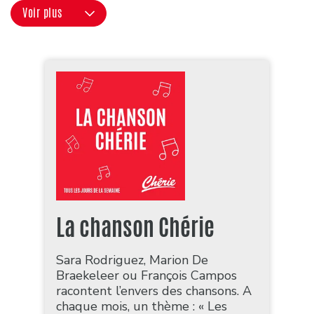
Voir plus
La chanson Chérie
Sara Rodriguez, Marion De
Braekeleer ou François Campos
racontent l’envers des chansons. A
chaque mois, un thème : « Les