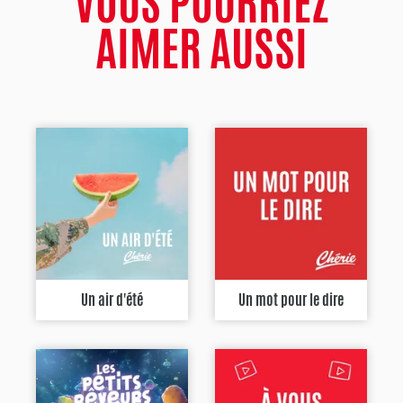
VOUS POURRIEZ
AIMER AUSSI
Un air d'été
Un mot pour le dire