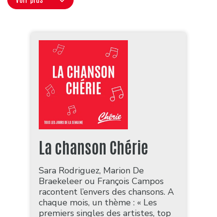
La chanson Chérie
Sara Rodriguez, Marion De
Braekeleer ou François Campos
racontent l’envers des chansons. A
chaque mois, un thème : « Les
premiers singles des artistes, top