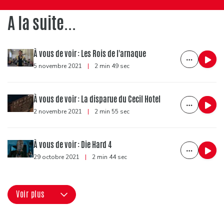
A la suite...
À vous de voir : Les Rois de l'arnaque
5 novembre 2021
|
2 min 49 sec
À vous de voir : La disparue du Cecil Hotel
2 novembre 2021
|
2 min 55 sec
À vous de voir : Die Hard 4
29 octobre 2021
|
2 min 44 sec
Voir plus