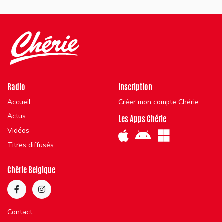
Radio
Inscription
Accueil
Créer mon compte Chérie
Actus
Les Apps Chérie
Vidéos
Titres diffusés
Chérie Belgique
Contact