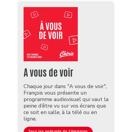
A vous de voir
Chaque jour dans "A vous de voir",
François vous présente un
programme audiovisuel qui vaut la
peine d’être vu sur vos écrans que
ce soit en salle, à la télé ou en
ligne.