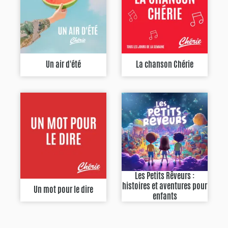
Un air d'été
La chanson Chérie
Les Petits Rêveurs :
histoires et aventures pour
Un mot pour le dire
enfants