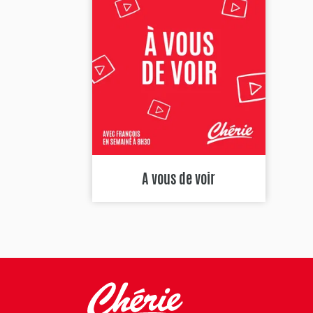
A vous de voir