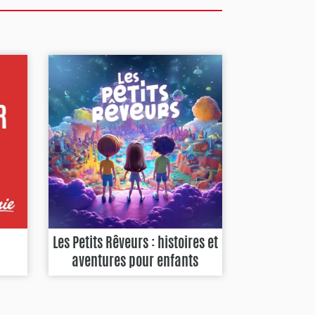
Les Petits Rêveurs : histoires et
aventures pour enfants