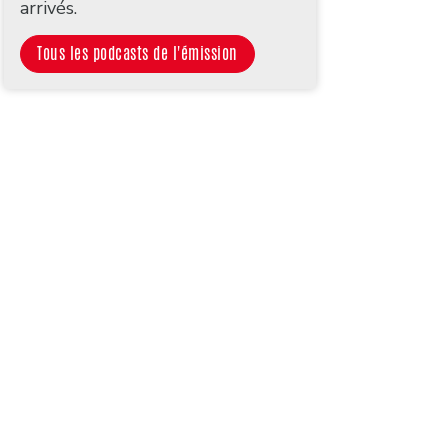
arrivés.
Tous les podcasts de l'émission