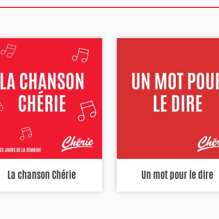
La chanson Chérie
Un mot pour le dire