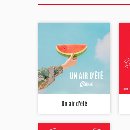
Un air d'été