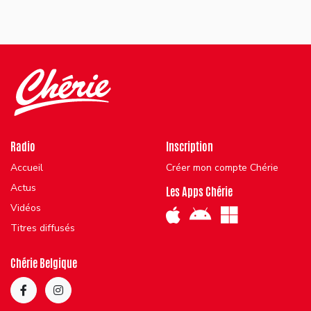
Radio
Inscription
Accueil
Créer mon compte Chérie
Actus
Les Apps Chérie
Vidéos
Titres diffusés
Chérie Belgique