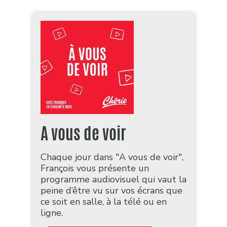
A vous de voir
Chaque jour dans "A vous de voir",
François vous présente un
programme audiovisuel qui vaut la
peine d’être vu sur vos écrans que
ce soit en salle, à la télé ou en
ligne.