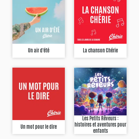
Un air d'été
La chanson Chérie
Les Petits Rêveurs :
histoires et aventures pour
Un mot pour le dire
enfants