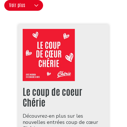
Voir plus
Le coup de coeur
Chérie
Découvrez-en plus sur les
nouvelles entrées coup de cœur