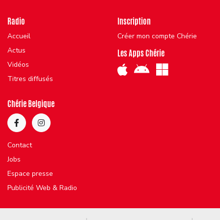
Radio
Inscription
Accueil
Créer mon compte Chérie
Actus
Les Apps Chérie
Vidéos
Titres diffusés
Chérie Belgique
Contact
Jobs
Espace presse
Publicité Web & Radio