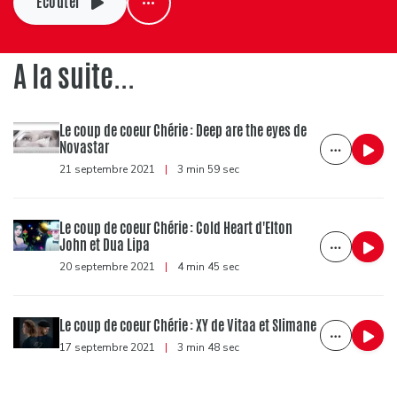
Ecouter
A la suite...
Le coup de coeur Chérie : Deep are the eyes de
Novastar
21 septembre 2021
|
3 min 59 sec
Le coup de coeur Chérie : Cold Heart d'Elton
John et Dua Lipa
20 septembre 2021
|
4 min 45 sec
Le coup de coeur Chérie : XY de Vitaa et Slimane
17 septembre 2021
|
3 min 48 sec