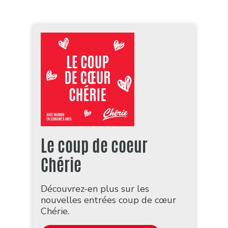
Le coup de coeur
Chérie
Découvrez-en plus sur les
nouvelles entrées coup de cœur
Chérie.