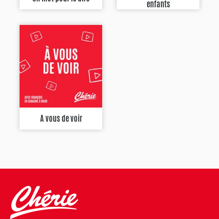
enfants
A vous de voir