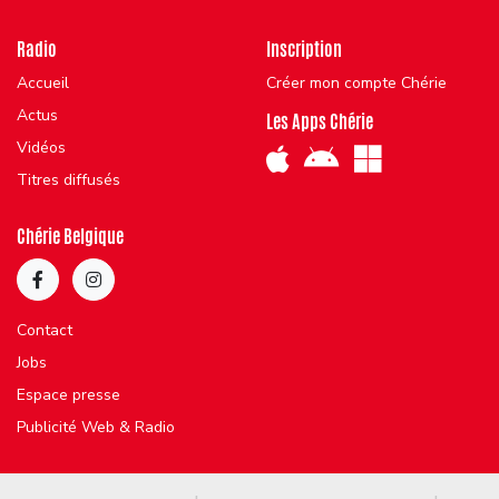
Radio
Inscription
Accueil
Créer mon compte Chérie
Actus
Les Apps Chérie
Vidéos
Titres diffusés
Chérie Belgique
Contact
Jobs
Espace presse
Publicité Web & Radio