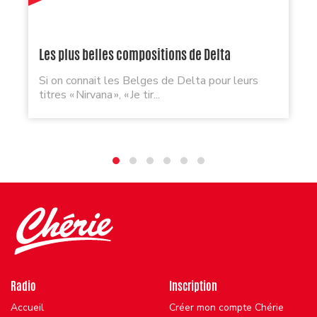
Les plus belles compositions de Delta
Si on connait les Belges de Delta pour leurs
titres « Nirvana », « Je tir...
Radio
Inscription
Accueil
Créer mon compte Chérie