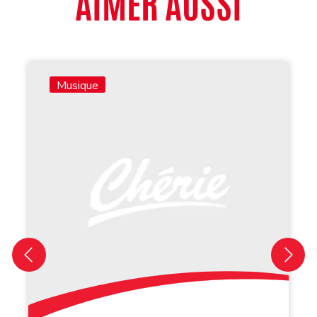
AIMER AUSSI
Musique