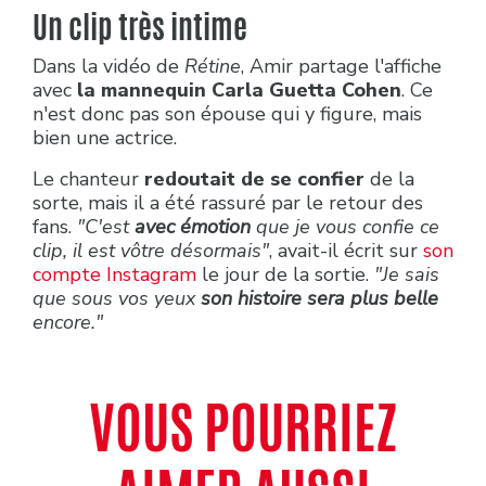
Un clip très intime
Dans la vidéo de
Rétine
, Amir partage l'affiche
avec
la mannequin Carla Guetta Cohen
. Ce
n'est donc pas son épouse qui y figure, mais
bien une actrice.
Le chanteur
redoutait de se confier
de la
sorte, mais il a été rassuré par le retour des
fans.
"C'est
avec émotion
que je vous confie ce
clip, il est vôtre désormais"
, avait-il écrit sur
son
compte Instagram
le jour de la sortie.
"Je sais
que sous vos yeux
son histoire sera plus belle
encore."
VOUS POURRIEZ