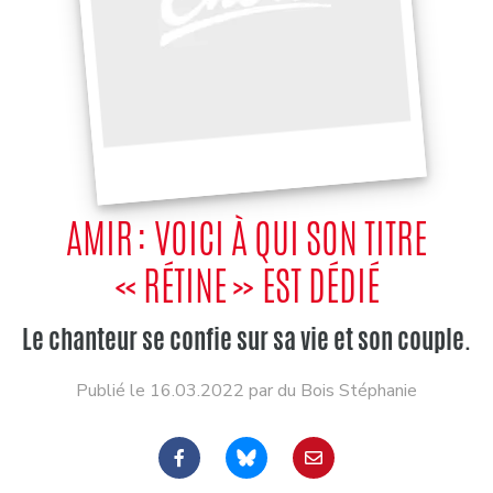
AMIR : VOICI À QUI SON TITRE
« RÉTINE » EST DÉDIÉ
Le chanteur se confie sur sa vie et son couple.
Publié le 16.03.2022 par du Bois Stéphanie