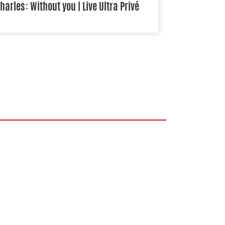
harles : Without you | Live Ultra Privé