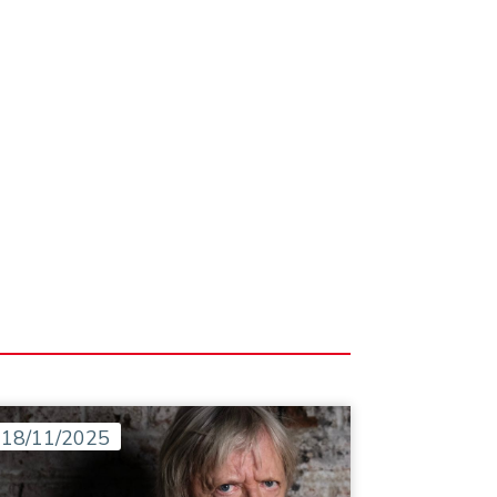
18/11/2025