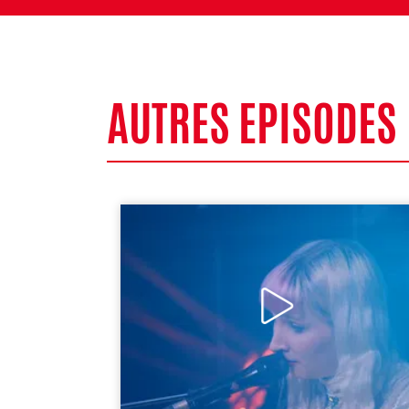
AUTRES EPISODES