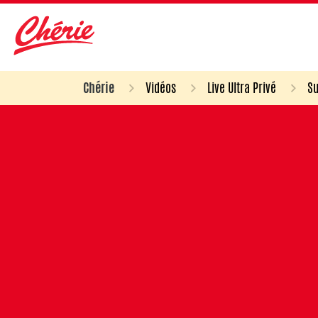
Chérie
Vidéos
Live Ultra Privé
Su