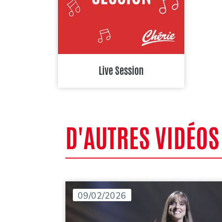
Live Session
D'AUTRES VIDÉOS
09/02/2026