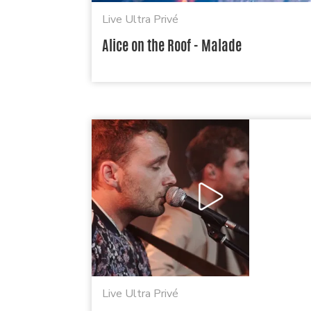
Live Ultra Privé
Alice on the Roof - Malade
Live Ultra Privé