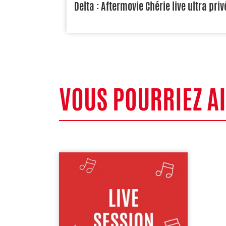
Delta : Aftermovie Chérie live ultra priv
VOUS POURRIEZ A