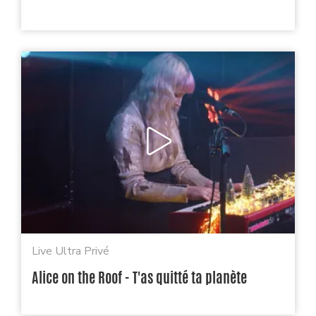
Live Ultra Privé
Alice on the Roof - T'as quitté ta planète