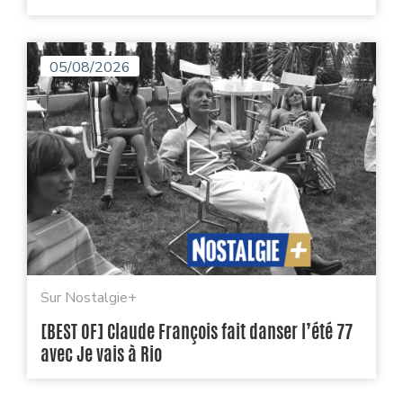
05/08/2026
Sur Nostalgie+
[BEST OF] Claude François fait danser l’été 77
avec Je vais à Rio