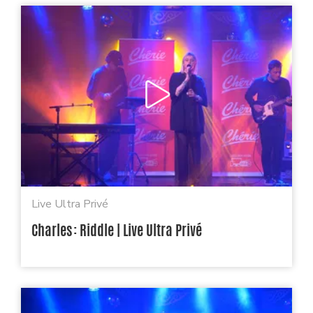
Live Ultra Privé
Charles : Riddle | Live Ultra Privé