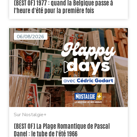
[BEST OF] 1977 : quand la Belgique passe à
l'heure d'été pour la première fois
06/08/2026
Sur Nostalgie+
[BEST OF] La Plage Romantique de Pascal
Danel : le tube de l'été 1966