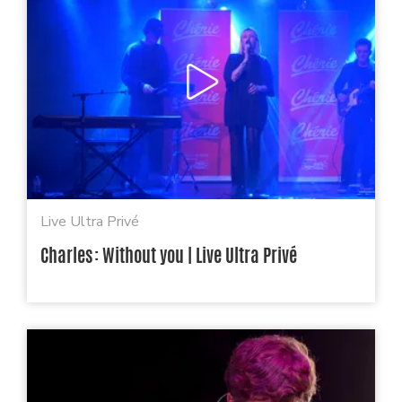
Live Ultra Privé
Charles : Without you | Live Ultra Privé