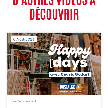
DÉCOUVRIR
07/08/2026
Sur Nostalgie+