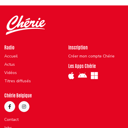
Radio
Inscription
Accueil
Créer mon compte Chérie
Actus
Les Apps Chérie
Vidéos
Titres diffusés
Chérie Belgique
Contact
Jobs