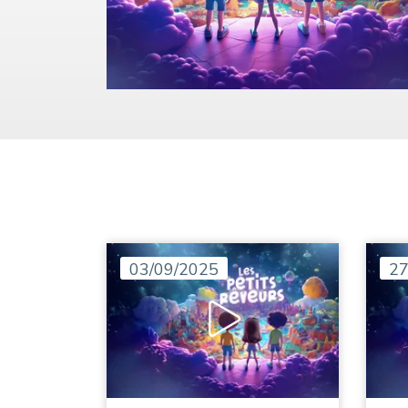
03/09/2025
27