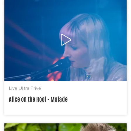
Live Ultra Privé
Alice on the Roof - Malade