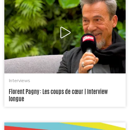
Interviews
Florent Pagny : Les coups de cœur | Interview
longue