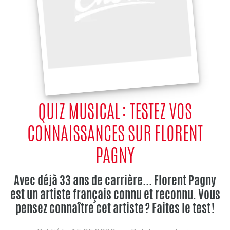
QUIZ MUSICAL : TESTEZ VOS
CONNAISSANCES SUR FLORENT
PAGNY
Avec déjà 33 ans de carrière... Florent Pagny
est un artiste français connu et reconnu. Vous
pensez connaître cet artiste ? Faites le test !