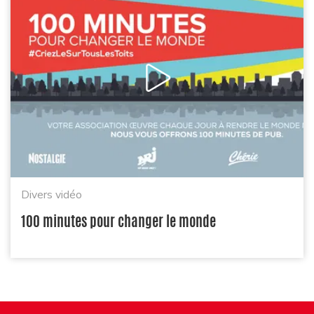
Divers vidéo
100 minutes pour changer le monde