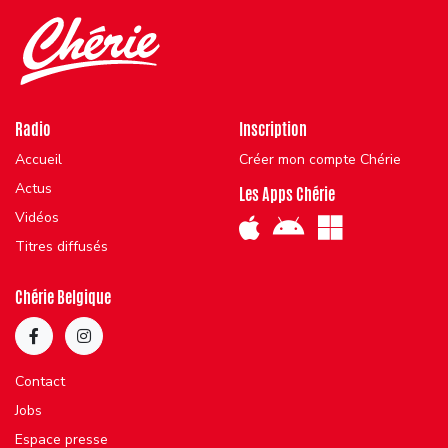
Radio
Inscription
Accueil
Créer mon compte Chérie
Actus
Les Apps Chérie
Vidéos
Titres diffusés
Chérie Belgique
Contact
Jobs
Espace presse