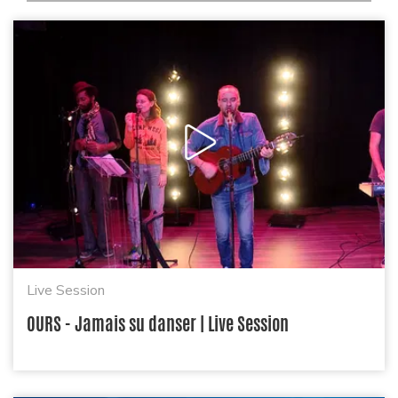
Live Session
OURS - Jamais su danser | Live Session