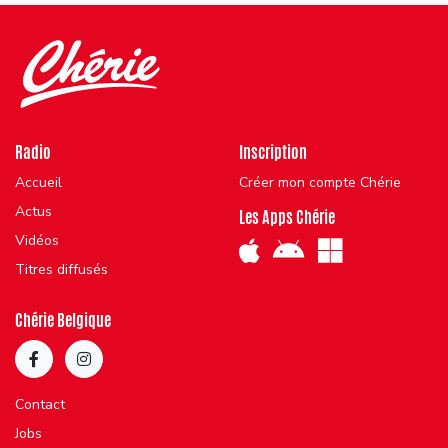
Radio
Inscription
Accueil
Créer mon compte Chérie
Actus
Les Apps Chérie
Vidéos
Titres diffusés
Chérie Belgique
Contact
Jobs