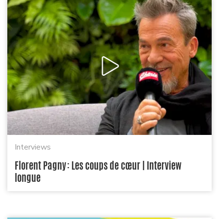
Interviews
Florent Pagny : Les coups de cœur | Interview
longue