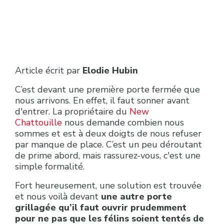
Article écrit par
Elodie Hubin
C’est devant une première porte fermée que
nous arrivons. En effet, il faut sonner avant
d'entrer. La propriétaire du
New
Chattouille
nous demande combien nous
sommes et est à deux doigts de nous refuser
par manque de place. C’est un peu déroutant
de prime abord, mais rassurez-vous, c'est une
simple formalité.
Fort heureusement, une solution est trouvée
et nous voilà devant
une autre porte
grillagée qu’il faut ouvrir prudemment
pour ne pas que les félins soient tentés de