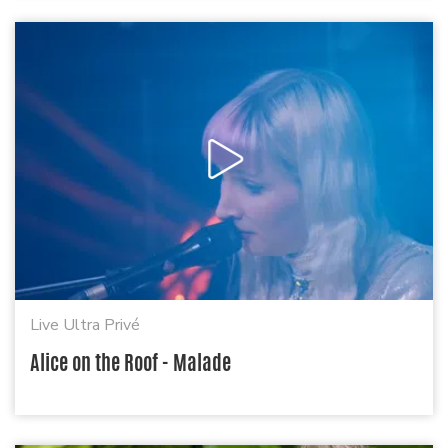
Live Ultra Privé
Alice on the Roof - Malade