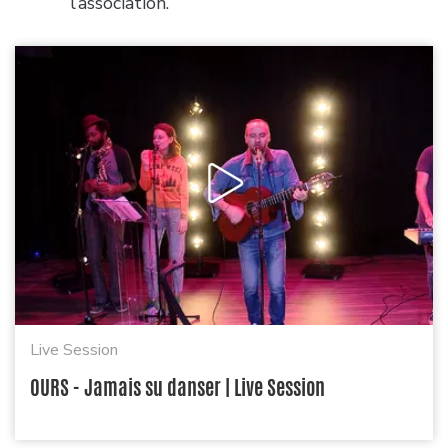
l’association.
Live Session
OURS - Jamais su danser | Live Session