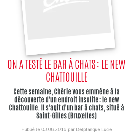
ON A TESTÉ LE BAR À CHATS : LE NEW
CHATTOUILLE
Cette semaine, Chérie vous emmène à la
découverte d'un endroit insolite : le new
Chattouille. Il s'agit d'un bar à chats, situé à
Saint-Gilles (Bruxelles)
Publié le 03.08.2019 par Delplanque Lucie