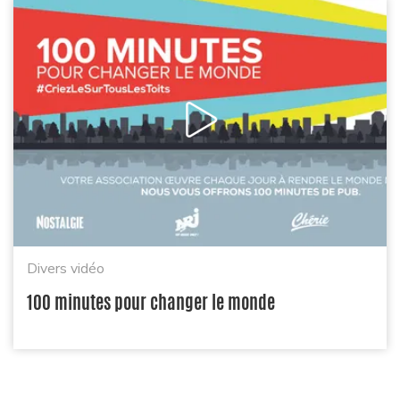
Divers vidéo
100 minutes pour changer le monde