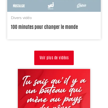
Divers vidéo
100 minutes pour changer le monde
Voir plus de vidéos