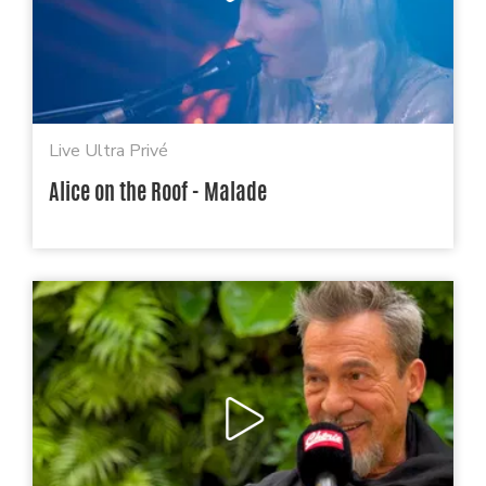
Live Ultra Privé
Alice on the Roof - Malade