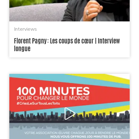
Interviews
Florent Pagny : Les coups de cœur | Interview
longue