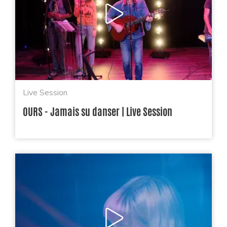
Live Session
OURS - Jamais su danser | Live Session