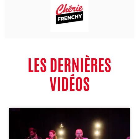
LES DERNIÈRES
VIDÉOS