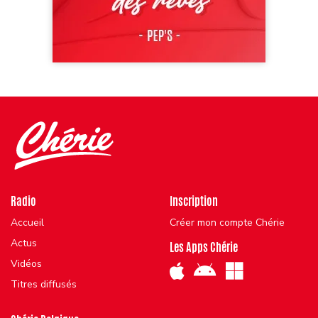
Radio
Inscription
Accueil
Créer mon compte Chérie
Actus
Les Apps Chérie
Vidéos
Titres diffusés