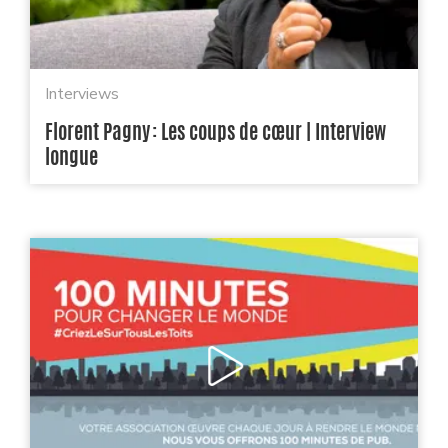
Interviews
Florent Pagny : Les coups de cœur | Interview
longue