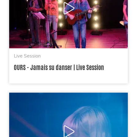
Live Session
OURS - Jamais su danser | Live Session