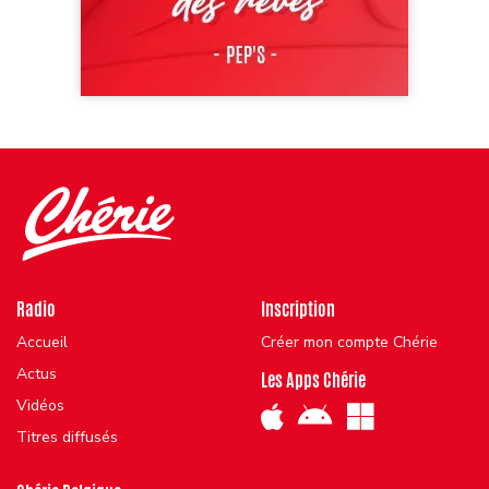
Radio
Inscription
Accueil
Créer mon compte Chérie
Actus
Les Apps Chérie
Vidéos
Titres diffusés