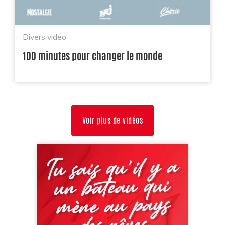
Divers vidéo
100 minutes pour changer le monde
Voir plus de vidéos