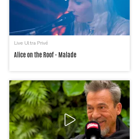
Live Ultra Privé
Alice on the Roof - Malade