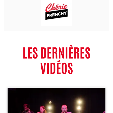
LES DERNIÈRES
VIDÉOS