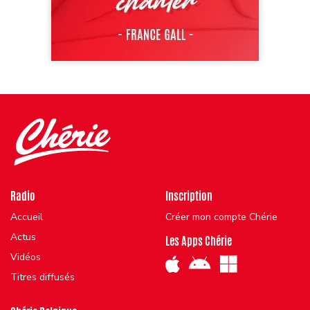
Radio
Inscription
Accueil
Créer mon compte Chérie
Actus
Les Apps Chérie
Vidéos
Titres diffusés