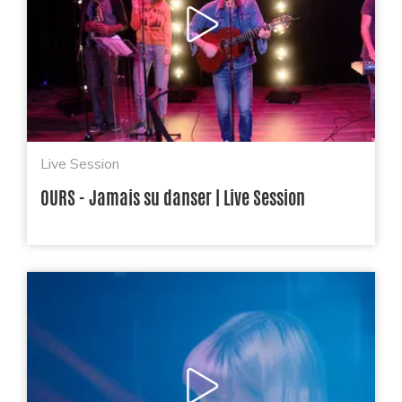
Live Session
OURS - Jamais su danser | Live Session