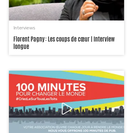
Interviews
Florent Pagny : Les coups de cœur | Interview
longue