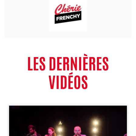
LES DERNIÈRES
VIDÉOS