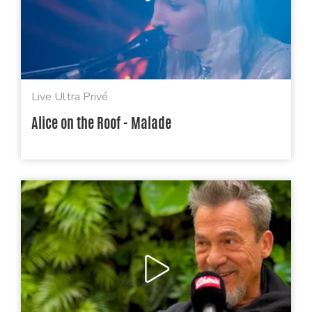
Live Ultra Privé
Alice on the Roof - Malade