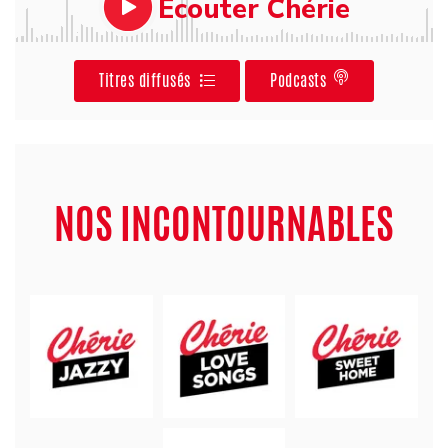
Ecouter Chérie
Titres diffusés
Podcasts
NOS INCONTOURNABLES