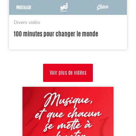
Divers vidéo
100 minutes pour changer le monde
Voir plus de vidéos