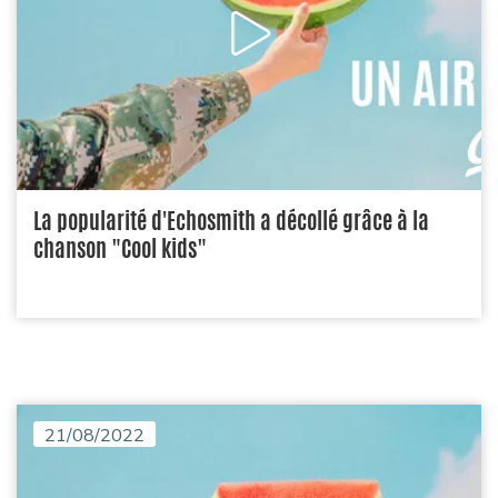
La popularité d'Echosmith a décollé grâce à la
chanson "Cool kids"
21/08/2022