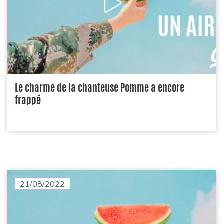
Le charme de la chanteuse Pomme a encore
frappé
21/08/2022