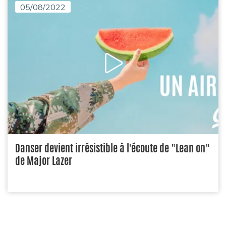
05/08/2022
Danser devient irrésistible à l'écoute de "Lean on"
de Major Lazer