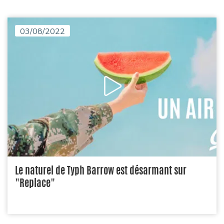
03/08/2022
Le naturel de Typh Barrow est désarmant sur
"Replace"