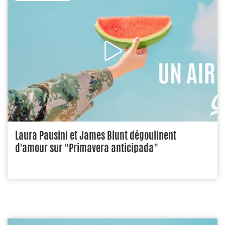
Laura Pausini et James Blunt dégoulinent
d'amour sur "Primavera anticipada"