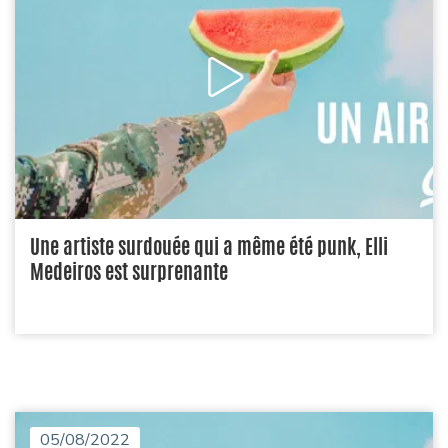
Une artiste surdouée qui a même été punk, Elli
Medeiros est surprenante
05/08/2022