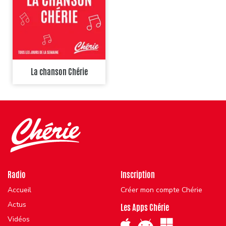
La chanson Chérie
Radio
Inscription
Accueil
Créer mon compte Chérie
Actus
Les Apps Chérie
Vidéos