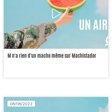
M n'a rien d'un macho même sur Machistador
08/08/2022