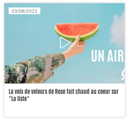
03/08/2022
La voix de velours de Rose fait chaud au coeur sur
"La liste"