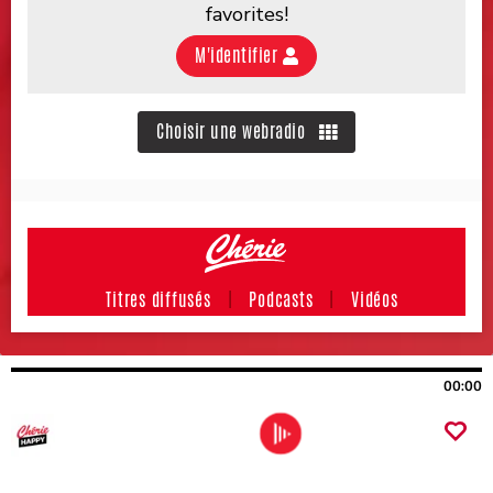
00:00